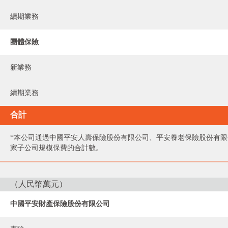
續期業務
團體保險
新業務
續期業務
合計
*本公司通過中國平安人壽保險股份有限公司、平安養老保險股份有
家子公司規模保費的合計數。
（人民幣萬元）
中國平安財產保險股份有限公司